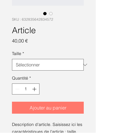
SKU : 632835642834572
Article
Prix
40,00 €
Taille
*
Quantité
*
Ajouter au panier
Description d'article. Saisissez ici les 
caractéristiques de l'article : taille, 